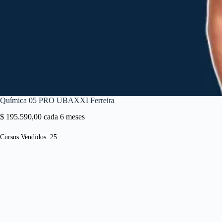
Química 05 PRO UBAXXI Ferreira
$
195.590,00
cada 6 meses
Cursos Vendidos: 25