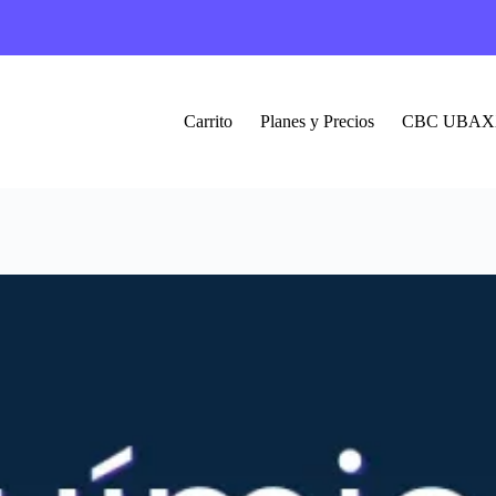
Carrito
Planes y Precios
CBC UBAX