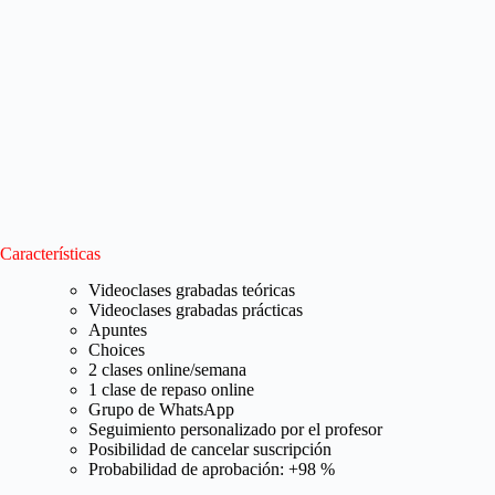
Características
Videoclases grabadas teóricas
Videoclases grabadas prácticas
Apuntes
Choices
2 clases online/semana
1 clase de repaso online
Grupo de WhatsApp
Seguimiento personalizado por el profesor
Posibilidad de cancelar suscripción
Probabilidad de aprobación: +98 %