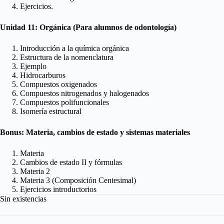
Ejercicios.
Unidad 11: Orgánica (
Para alumnos de odontología
)
Introducción a la química orgánica
Estructura de la nomenclatura
Ejemplo
Hidrocarburos
Compuestos oxigenados
Compuestos nitrogenados y halogenados
Compuestos polifuncionales
Isomería estructural
Bonus: Materia, cambios de estado y sistemas materiales
Materia
Cambios de estado II y fórmulas
Materia 2
Materia 3 (Composición Centesimal)
Ejercicios introductorios
Sin existencias