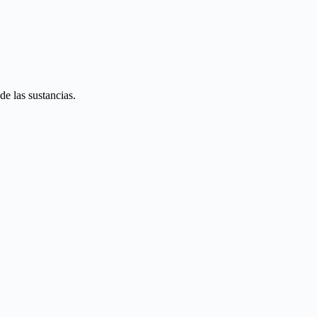
de las sustancias.