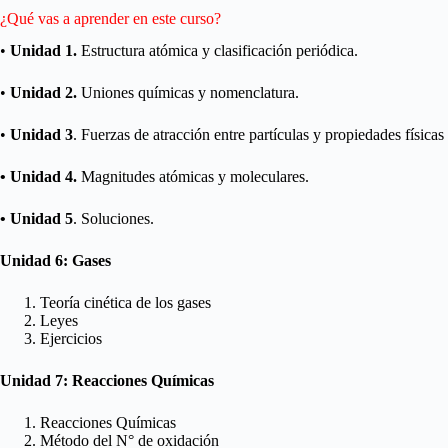
¿Qué vas a aprender en este curso?
•
Unidad 1.
Estructura atómica y clasificación periódica.
•
Unidad 2.
Uniones químicas y nomenclatura.
•
Unidad 3
. Fuerzas de atracción entre partículas y propiedades físicas 
• Unidad 4.
Magnitudes atómicas y moleculares.
• Unidad 5
. Soluciones.
Unidad 6: Gases
Teoría cinética de los gases
Leyes
Ejercicios
Unidad 7: Reacciones Químicas
Reacciones Químicas
Método del N° de oxidación