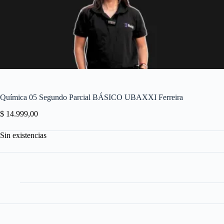
Química 05 Segundo Parcial BÁSICO UBAXXI Ferreira
$
14.999,00
Sin existencias