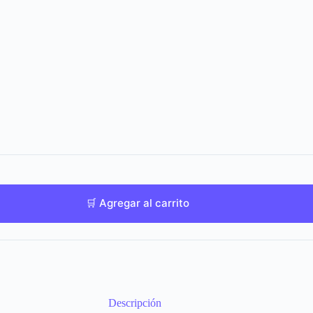
🛒 Agregar al carrito
Descripción