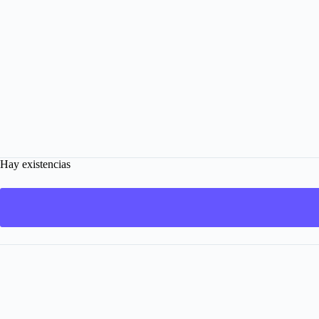
Hay existencias