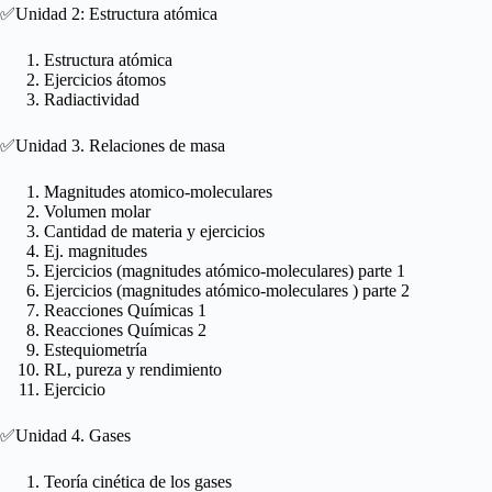
✅Unidad 2: Estructura atómica
Estructura atómica
Ejercicios átomos
Radiactividad
✅Unidad 3. Relaciones de masa
Magnitudes atomico-moleculares
Volumen molar
Cantidad de materia y ejercicios
Ej. magnitudes
Ejercicios (magnitudes atómico-moleculares) parte 1
Ejercicios (magnitudes atómico-moleculares ) parte 2
Reacciones Químicas 1
Reacciones Químicas 2
Estequiometría
RL, pureza y rendimiento
Ejercicio
✅Unidad 4. Gases
Teoría cinética de los gases