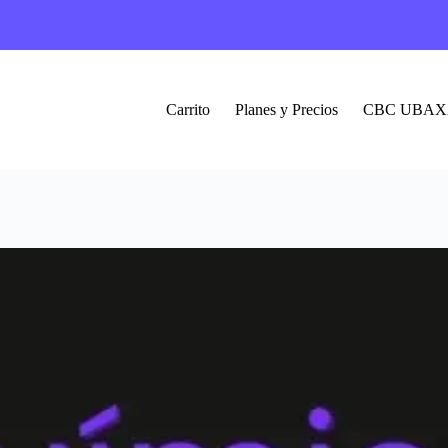
Carrito
Planes y Precios
CBC UBAX