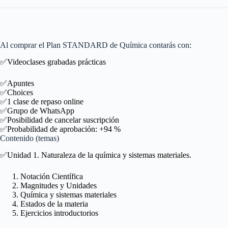
Al comprar el Plan STANDARD de Química contarás con:
✅Videoclases grabadas prácticas
✅Apuntes
✅Choices
✅1 clase de repaso online
✅Grupo de WhatsApp
✅Posibilidad de cancelar suscripción
✅Probabilidad de aprobación: +94 %
Contenido (temas)
✅Unidad 1. Naturaleza de la química y sistemas materiales.
Notación Científica
Magnitudes y Unidades
Química y sistemas materiales
Estados de la materia
Ejercicios introductorios