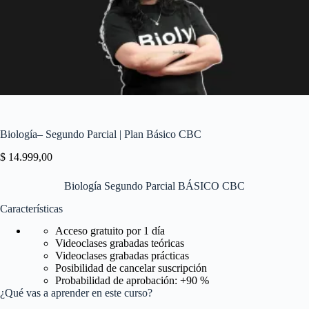
Biología– Segundo Parcial | Plan Básico CBC
$
14.999,00
Biología Segundo Parcial BÁSICO CBC
Características
Acceso gratuito por 1 día
Videoclases grabadas teóricas
Videoclases grabadas prácticas
Posibilidad de cancelar suscripción
Probabilidad de aprobación: +90 %
¿Qué vas a aprender en este curso?