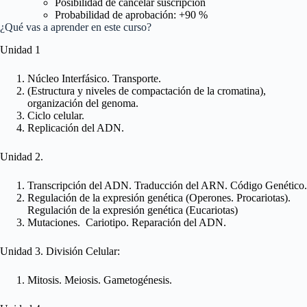
Posibilidad de cancelar suscripción
Probabilidad de aprobación: +90 %
¿Qué vas a aprender en este curso?
Unidad 1
Núcleo Interfásico. Transporte.
(Estructura y niveles de compactación de la cromatina),
organización del genoma.
Ciclo celular.
Replicación del ADN.
Unidad 2.
Transcripción del ADN. Traducción del ARN. Código Genético.
Regulación de la expresión genética (Operones. Procariotas).
Regulación de la expresión genética (Eucariotas)
Mutaciones. Cariotipo. Reparación del ADN.
Unidad 3. División Celular:
Mitosis. Meiosis. Gametogénesis.