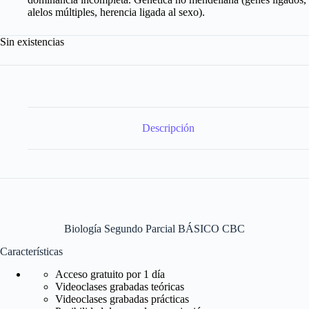
alelos múltiples, herencia ligada al sexo).
Sin existencias
Descripción
Biología Segundo Parcial BÁSICO CBC
Características
Acceso gratuito por 1 día
Videoclases grabadas teóricas
Videoclases grabadas prácticas