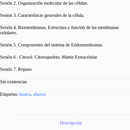
Sesión 2. Organización molecular de las células.
Sesion 3. Caracterísicas generales de la célula.
Sesión 4. Biomembranas. Estructura y función de las membranas
celulares.
Sesión 5. Componentes del sistema de Endomembranas.
Sesión 6 . Citosol. Citoesqueleto. Matriz Extracelular.
Sesión 7. Repaso
Sin existencias
Etiquetas:
basico
,
ubaxxi
Descripción